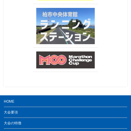
HOME
大会要項
大会の特徴