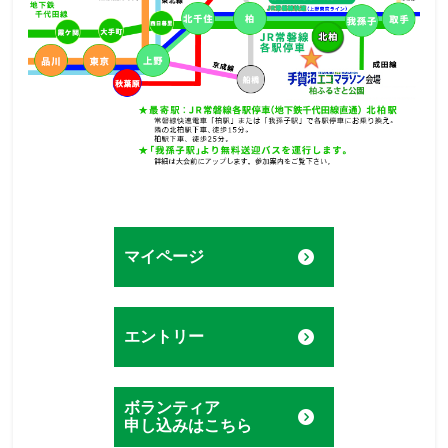
マイページ
エントリー
ボランティア
申し込みはこちら